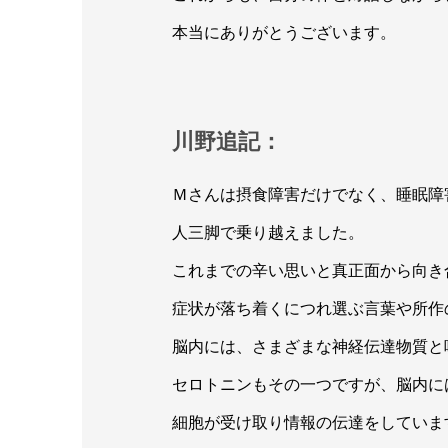
本当にありがとうございます。
川野追記：
Ｍさんは摂食障害だけでなく、睡眠障
人三脚で乗り越えました。
これまでの辛い思いと真正面から向き
症状が落ち着くにつれ選ぶ言葉や所作
脳内には、さまざまな神経伝達物質と
セロトニンもその一つですが、脳内に
細胞が受け取り情報の伝達をしていま