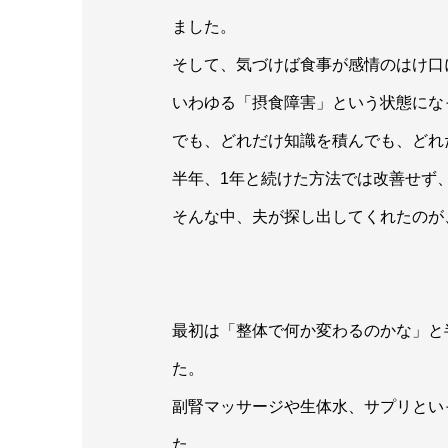
ました。
そして、気づけば食事が感情のはけ口
いわゆる「摂食障害」という状態にな
でも、どれだけ知識を積んでも、どれ
半年、1年と続けた方法では改善せず
そんな中、夫が探し出してくれたのが
最初は「整体で何か変わるのかな」と
た。
副腎マッサージや生体水、サプリとい
た。