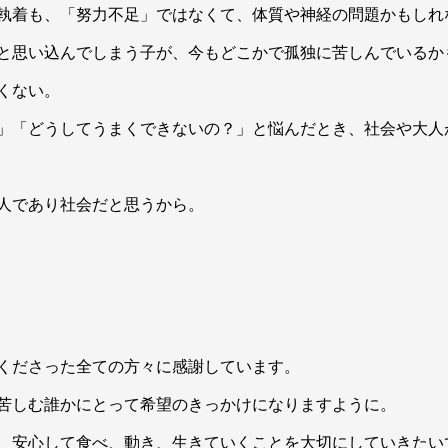
執着も、「努力不足」ではなくて、体質や神経の問題かもしれ
と思い込んでしまう子が、今もどこかで孤独に苦しんでいるか
くない。
」「どうしてうまくできないの？」と悩んだとき、社会や大人
人であり社会だと思うから。
くださった全ての方々に感謝しています。
苦しむ誰かにとって希望のきっかけになりますように。
、安心して食べ、動き、生きていくことを大切にしていきたい