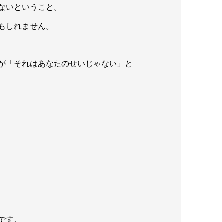
ないということ。
もしれません。
が「それはあなたのせいじゃない」と
です。