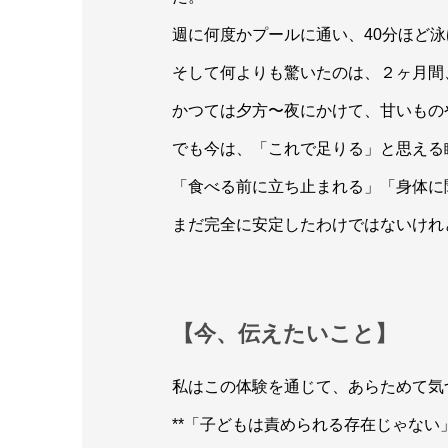
週に何度かプールに通い、40分ほど
そして何よりも驚いたのは、２ヶ月間
かつては夕方〜夜にかけて、甘いもの
でも今は、「これで足りる」と思える
「食べる前に立ち止まれる」「身体に
まだ完全に安定したわけではないけれ
【今、伝えたいこと】
私はこの体験を通じて、あらためて気
**「子どもは責められる存在じゃない」