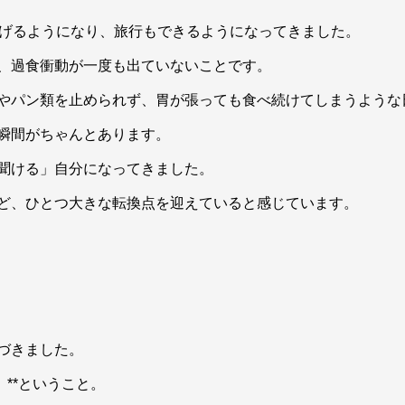
泳げるようになり、旅行もできるようになってきました。
、過食衝動が一度も出ていないことです。
やパン類を止められず、胃が張っても食べ続けてしまうような
瞬間がちゃんとあります。
聞ける」自分になってきました。
ど、ひとつ大きな転換点を迎えていると感じています。
づきました。
**ということ。