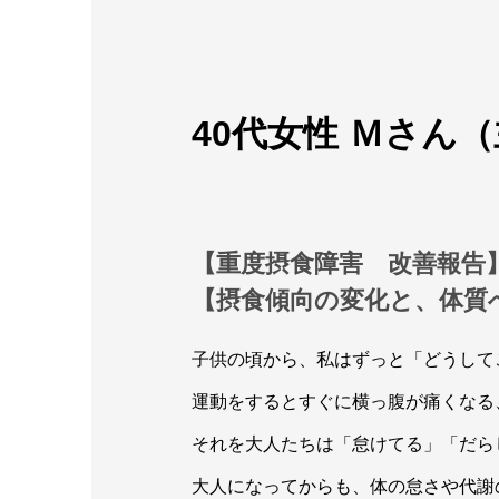
40代女性 Ｍさん
【重度摂食障害 改善報告
【摂食傾向の変化と、体
子供の頃から、私はずっと「どうして
運動をするとすぐに横っ腹が痛くなる
それを大人たちは「怠けてる」「だら
大人になってからも、体の怠さや代謝