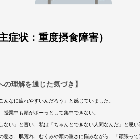
（主症状：重度摂食障害）
】
質への理解を通じた気づき】
こんなに疲れやすいんだろう」と感じていました。
、授業中も頭がボーっとして集中できない。
しない」と言い、私は「ちゃんとできない人間なんだ」と思い
の悪さ、肌荒れ、むくみや頭の重さに悩みながら、「頑張って