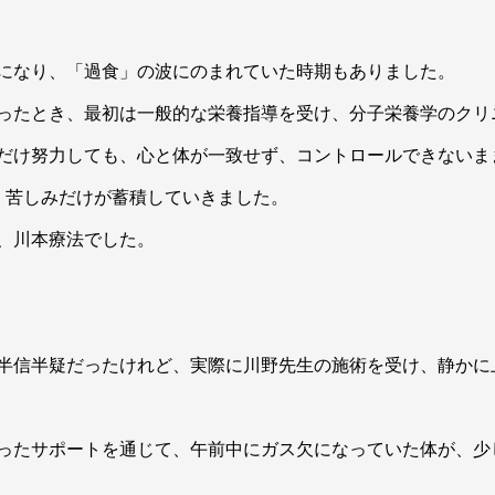
になり、「過食」の波にのまれていた時期もありました。
ったとき、最初は一般的な栄養指導を受け、分子栄養学のクリ
だけ努力しても、心と体が一致せず、コントロールできないま
、苦しみだけが蓄積していきました。
、川本療法でした。
半信半疑だったけれど、実際に川野先生の施術を受け、静かに
ったサポートを通じて、午前中にガス欠になっていた体が、少