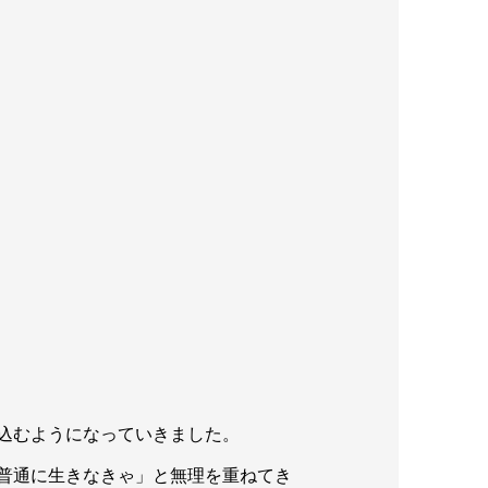
込むようになっていきました。
普通に生きなきゃ」と無理を重ねてき