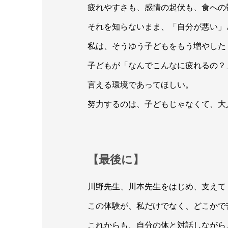
疲れやすさも、感情の起伏も、食への
それを知らないまま、「自分が悪い」
私は、そうゆう子どもをもう増やした
子どもが「なんでこんなに疲れるの？
言える環境であってほしい。
努力するのは、子どもじゃなくて、大
【最後に】
川野先生、川本先生をはじめ、支えて
この体験が、私だけでなく、どこかで
これからも、自分の体と対話しながら