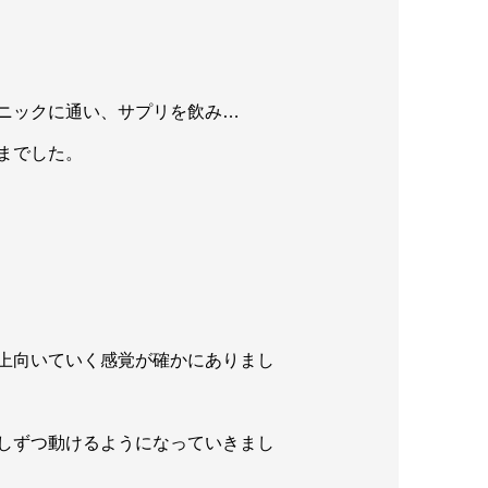
ニックに通い、サプリを飲み…
までした。
上向いていく感覚が確かにありまし
しずつ動けるようになっていきまし