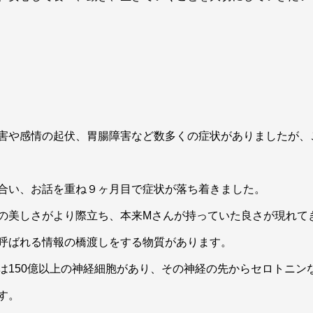
害や感情の起伏、胃腸障害など数多くの症状がありましたが、
合い、お話を重ね９ヶ月目で症状が落ち着きました。
の美しさがより際立ち、本来Mさんが持っていた良さが現れて
呼ばれる情報の橋渡しをする物質があります。
は150億以上の神経細胞があり、その神経の先からセロトニン
す。