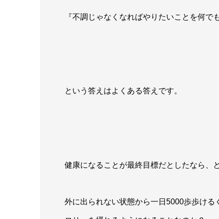
『不調じゃなくなればやりたいことを何で
という答えはよくある答えです。
健康になることが最終目標だとしたなら、
外に出られない状態から一日5000歩歩ける