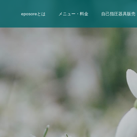
eposoreとは
メニュー・料金
自己指圧器具販売