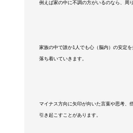
例えば家の中に不調の方がいるのなら、周
家族の中で誰か1人でも心（脳内）の安定を
落ち着いていきます。
マイナス方向に矢印が向いた言葉や思考、
引き起こすことがあります。