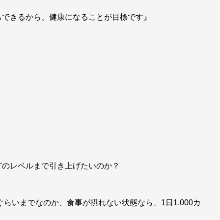
もできるから、健康になることが目標です』
どのレベルまで引き上げたいのか？
ぐらいまでなのか、食事が摂れない状態なら、1日1,000カ