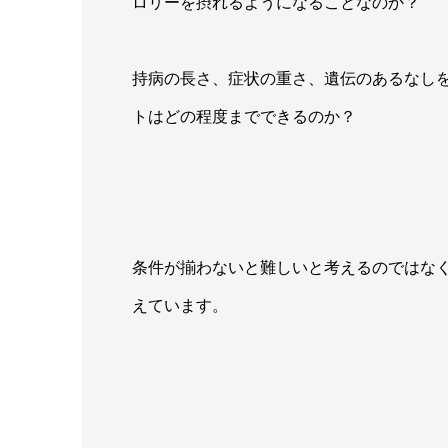
ロリーを摂れるようになることなのか？
持病の長さ、症状の重さ、遺伝のあるなし
トはどの程度までできるのか？
条件が揃わないと難しいと考えるのではな
えています。