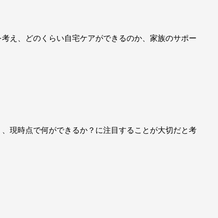
を考え、どのくらい自宅ケアができるのか、家族のサポー
く、現時点で何ができるか？に注目することが大切だと考