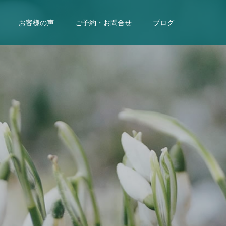
お客様の声
ご予約・お問合せ
ブログ