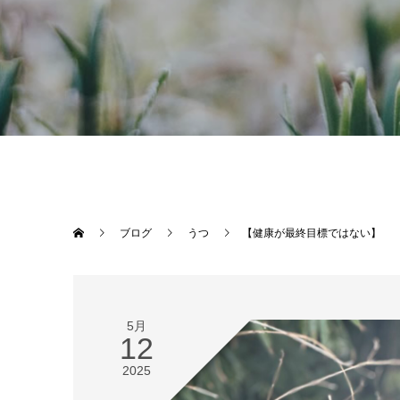
ブログ
うつ
【健康が最終目標ではない】
5月
12
2025