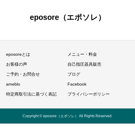
eposore（エポソレ）
eposoreとは
メニュー・料金
お客様の声
自己指圧器具販売
ご予約・お問合せ
ブログ
ameblo
Facebook
特定商取引法に基づく表記
プライバシーポリシー
Copyright © eposore（エポソレ） All Rights Reserved.