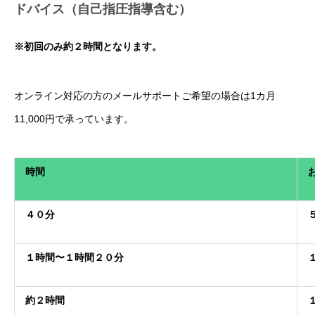
ドバイス（自己指圧指導含む）
※初回のみ約２時間となります。
オンライン対応の方のメールサポートご希望の場合は1カ月
11,000円で承っています。
時間
４０分
１時間〜１時間２０分
約２時間