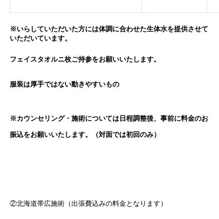
※いらしていただいた方には体調に合わせた生体水を提供させて
いただいています。
フェイスタオルニ枚ご持参をお願いいたします。
服装は厚手ではない動きやすいもの
※カウンセリング・施術
については日程調整後、事前に料金のお
振込をお願いいたします。（対面では初回のみ）
②北海道帯広施術（出張費込みの料金となります）