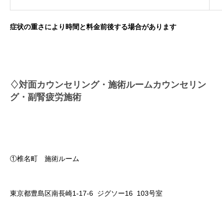
症状の重さにより時間と料金前後する場合があります
♢対面カウンセリング・施術ルームカウンセリン
グ・副腎疲労施術
①椎名町 施術ルーム
東京都豊島区南長崎1-17-6 ジグソー16 103号室