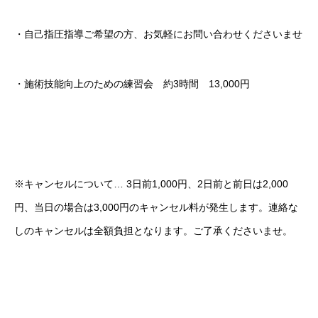
・自己指圧指導ご希望の方、お気軽にお問い合わせくださいませ
・施術技能向上のための練習会 約3時間 13,000円
※キャンセルについて… 3日前1,000円、2日前と前日は2,000
円、当日の場合は3,000円のキャンセル料が発生します。連絡な
しのキャンセルは全額負担となります。ご了承くださいませ。