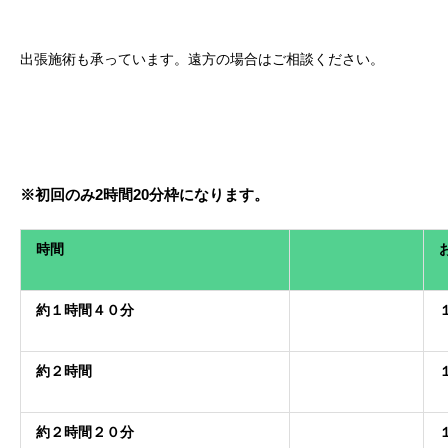
出張施術も承っています。遠方の場合はご相談ください。
※初回のみ2時間20分枠になります。
時間
約１時間４０分
約２時間
約２時間２０分