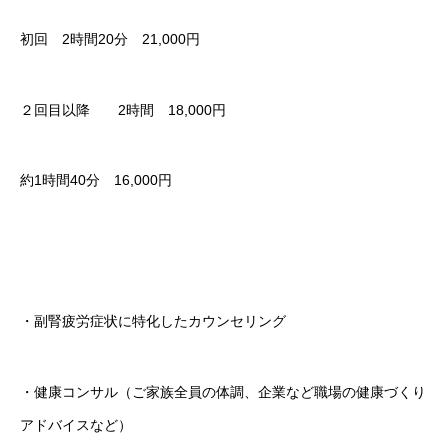
初回 2時間20分 21,000円
２回目以降 2時間 18,000円
約1時間40分 16,000円
・副腎疲労症状に特化したカウンセリング
・健康コンサル（ご家族全員の体調、企業など職場の健康づくり
アドバイスなど）