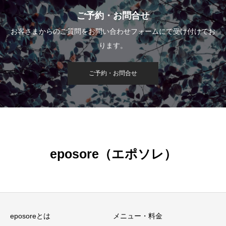
ご予約・お問合せ
お客さまからのご質問をお問い合わせフォームにて受け付けてお
ります。
ご予約・お問合せ
eposore（エポソレ）
eposoreとは
メニュー・料金