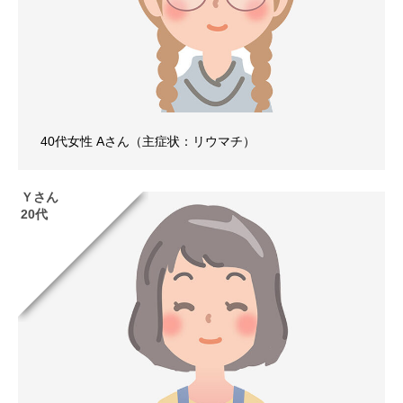
40代女性 Aさん（主症状：リウマチ）
Ｙさん
20代