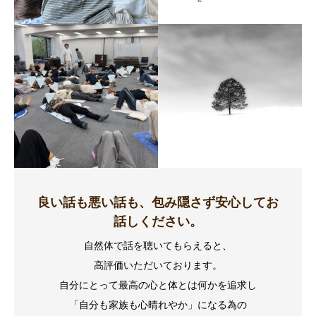
良い話も悪い話も、包み隠さず安心してお
話しください。
自然体で話を聴いてもらえると、
高評価いただいております。
自分にとって最高の心と体とは何かを追求し
「自分も家族も心晴れやか」になる為の