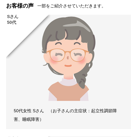
お客様の声
一部をご紹介させていただきます。
Sさん
50代
50代女性 Sさん （お子さんの主症状：起立性調節障
害、睡眠障害）