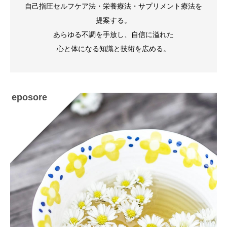
自己指圧セルフケア法・栄養療法・サプリメント療法を
提案する。
あらゆる不調を手放し、自信に溢れた
心と体になる知識と技術を広める。
eposore