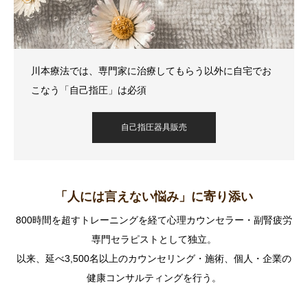
川本療法では、専門家に治療してもらう以外に自宅でお
こなう「自己指圧」は必須
自己指圧器具販売
「人には言えない悩み」に寄り添い
800時間を超すトレーニングを経て心理カウンセラー・副腎疲労
専門セラピストとして独立。
以来、延べ3,500名以上のカウンセリング・施術、個人・企業の
健康コンサルティングを行う。