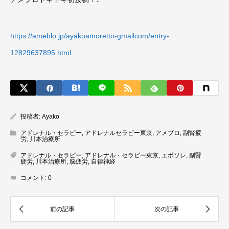
https://ameblo.jp/ayakoamoretto-gmailcom/entry-
12829637895.html
投稿者:
Ayako
アドレナル・セラピー
,
アドレナルセラピー東京
,
アメブロ
,
副腎疲
労
,
川本治療所
アドレナル・セラピー
,
アドレナル・セラピー東京
,
エポソレ
,
副腎
疲労
,
川本治療所
,
脳疲労
,
自律神経
コメント:
0