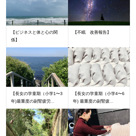
【ビジネスと体と心の関
【不眠 改善報告】
係】
【長女の学童期（小学1〜3
【長女の学童期（小学4〜6
年)最重度の副腎疲労...
年) 最重度の副腎疲...