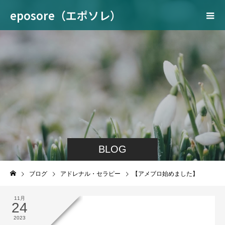
eposore（エポソレ）
BLOG
ブログ
アドレナル・セラピー
【アメブロ始めました】
11月
24
2023