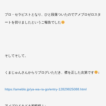
プロ・セラピストとなり、ひと段落ついたのでアメブロゼロスタ
ートを切りましたというご報告でした
そしてそして。
くまじゅんさんからリブログいただき、襟を正した次第です
↓
https://ameblo.jp/ya-wa-ra-go/entry-12829825088.html
アメブロドキドキ初投稿！↓