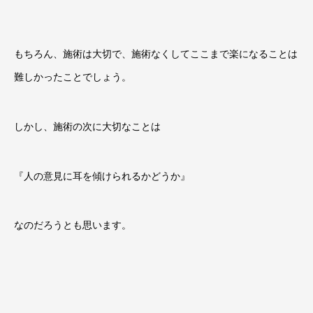
もちろん、施術は大切で、施術なくしてここまで楽になることは
難しかったことでしょう。
しかし、施術の次に大切なことは
『人の意見に耳を傾けられるかどうか』
なのだろうとも思います。