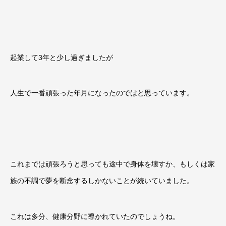
起業して3年と少し過ぎましたが
人生で一番頑張った年月になったのではと思っています。
これまでは頑張ろうと思っても途中で身体を壊すか、もしくは家
族の不調で夢を断念するしかないことが続いていました。
これは多分、健康分野に導かれていたのでしょうね。