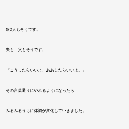
娘2人もそうです。
夫も、父もそうです。
『こうしたらいいよ、ああしたらいいよ。』
その言葉通りにやれるようになったら
みるみるうちに体調が変化していきました。