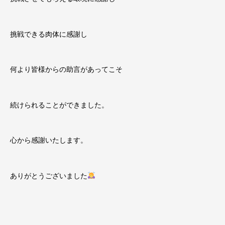
挑戦できる肉体に感謝し
何より皆様からの助言があってこそ
続けられることができました。
心から感謝いたします。
ありがとうございました