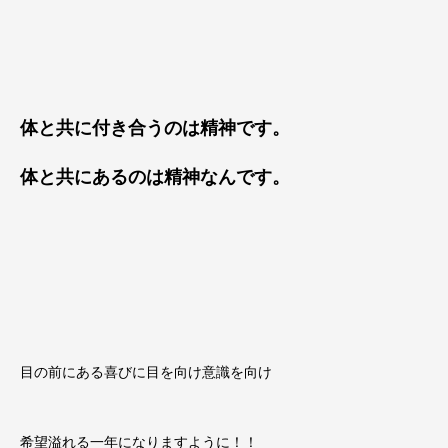
体と共に付き合うのは精神です。
体と共にあるのは精神なんです。
目の前にある喜びに目を向け意識を向け
希望溢れる一年になりますように！！