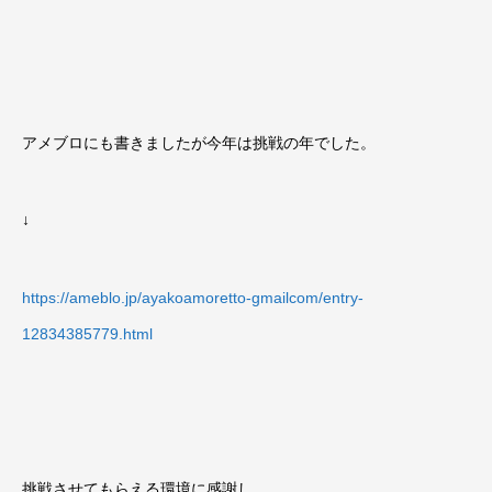
アメブロにも書きましたが今年は挑戦の年でした。
↓
https://ameblo.jp/ayakoamoretto-gmailcom/entry-
12834385779.html
挑戦させてもらえる環境に感謝し