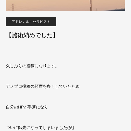
アドレナル・セラピスト
【施術納めでした】
久しぶりの投稿になります。
アメブロ投稿の頻度を多くしていたため
自分のHPが手薄になり
ついに師走になってしまいました(笑)