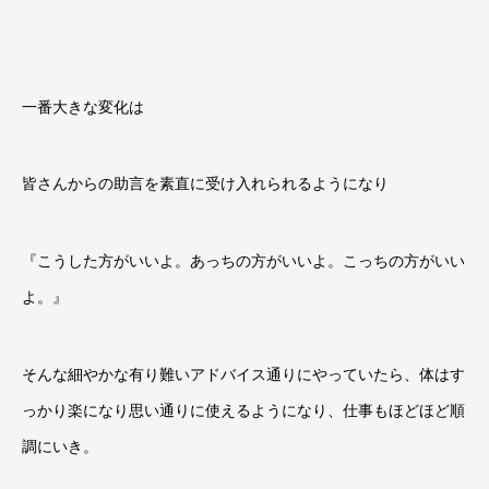
一番大きな変化は
皆さんからの助言を素直に受け入れられるようになり
『こうした方がいいよ。あっちの方がいいよ。こっちの方がいい
よ。』
そんな細やかな有り難いアドバイス通りにやっていたら、体はす
っかり楽になり思い通りに使えるようになり、仕事もほどほど順
調にいき。