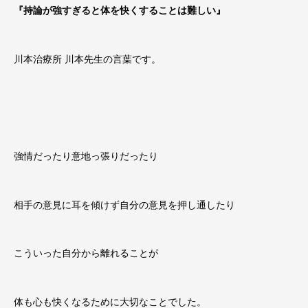
『持論が強すぎると体を快くすることは難しい』
川本治療所 川本先生の言葉です。
強情だったり意地っ張りだったり
相手の意見に耳を傾けず自分の意見を押し通したり
こういった自分から離れることが
体も心も快くなるために大切なことでした。