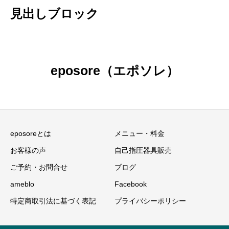
見出しブロック
eposore（エポソレ）
eposoreとは
メニュー・料金
お客様の声
自己指圧器具販売
ご予約・お問合せ
ブログ
ameblo
Facebook
特定商取引法に基づく表記
プライバシーポリシー