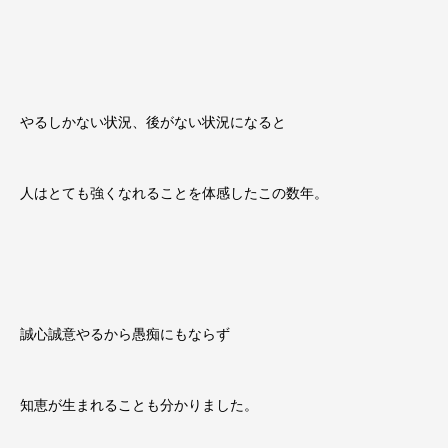
やるしかない状況、後がない状況になると
人はとても強くなれることを体感したこの数年。
誠心誠意やるから愚痴にもならず
知恵が生まれることも分かりました。