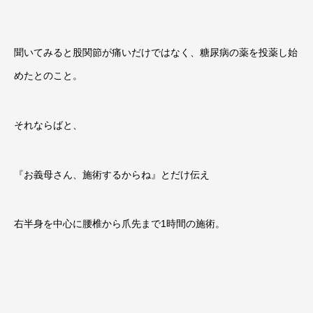
聞いてみると股関節が痛いだけではなく、糖尿病の薬を投薬し始
めたとのこと。
それならばと、
『お義母さん、施術するからね』とだけ伝え
右半身を中心に腰椎から爪先まで1時間の施術。