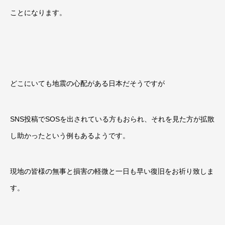
ことになります。
どこにいても地震の心配がある日本だそうですが
SNS投稿でSOSを出されている方もおられ、それを見た方が拡散
し助かったという例もあるようです。
現地の皆様の無事と損害の軽微と一日も早い復旧をお祈り致しま
す。