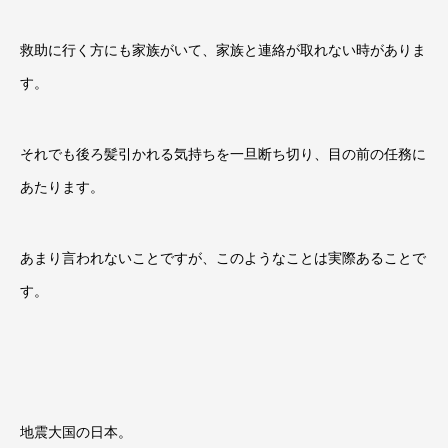
救助に行く方にも家族がいて、家族と連絡が取れない時がありま
す。
それでも後ろ髪引かれる気持ちを一旦断ち切り、目の前の任務に
あたります。
あまり言われないことですが、このようなことは実際あることで
す。
地震大国の日本。