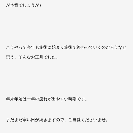
が本音でしょうが）
こうやって今年も施術に始まり施術で終わっていくのだろうなと
思う、そんなお正月でした。
年末年始は一年の疲れが出やすい時期です。
まだまだ寒い日が続きますので、ご自愛くださいませ。