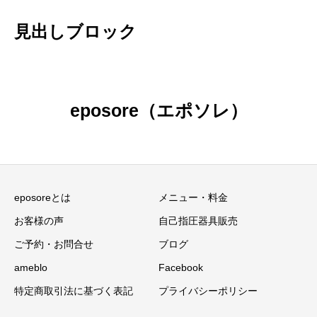
見出しブロック
eposore（エポソレ）
eposoreとは
メニュー・料金
お客様の声
自己指圧器具販売
ご予約・お問合せ
ブログ
ameblo
Facebook
特定商取引法に基づく表記
プライバシーポリシー