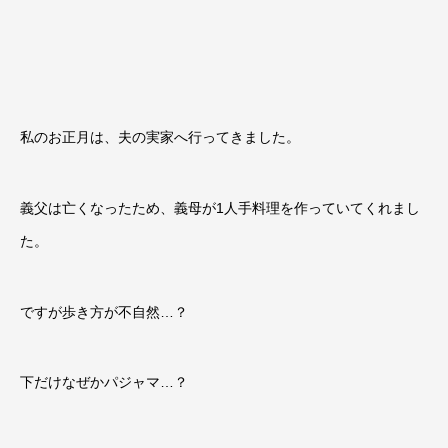
私のお正月は、夫の実家へ行ってきました。
義父は亡くなったため、義母が1人手料理を作っていてくれまし
た。
ですが歩き方が不自然…？
下だけなぜかパジャマ…？