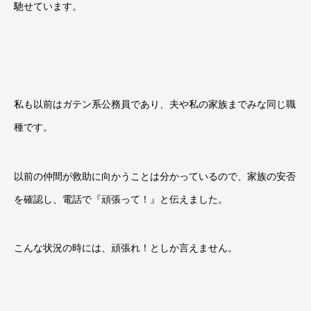
馳せています。
私も以前はガテン系公務員であり、夫や私の家族までみな同じ職
種です。
以前の仲間が救助に向かうことは分かっているので、家族の安否
を確認し、電話で『頑張って！』と伝えました。
こんな状況の時には、頑張れ！としか言えません。