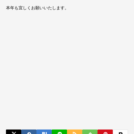
本年も宜しくお願いいたします。