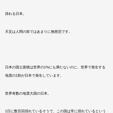
揺れる日本。
天災は人間の前ではあまりに無慈悲です。
日本の国土面積は世界の1%にも満たないのに、世界で発生する
地震の1割が日本で発生しています。
世界有数の地震大国の日本。
1日に数百回揺れているそうで、この国は常に揺れているという