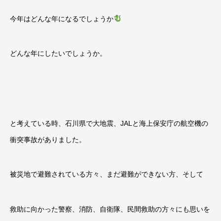
今年はどんな年になるでしょうか
どんな年にしたいでしょうか。
と考えている時、石川県で大地震、JALと海上保安庁の航空機の
衝突事故がありました。
被災地で避難されている方々、まだ避難ができない方、そして
救助に向かった警察、消防、自衛隊、民間救助の方々にも思いを