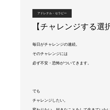
アドレナル・セラピー
【チャレンジする選
⁡毎日がチャレンジの連続。
そのチャレンジには
必ず不安・恐怖がついてきます。
でも
チャレンジしたい。
変わりたい、好きなことをして生きていた