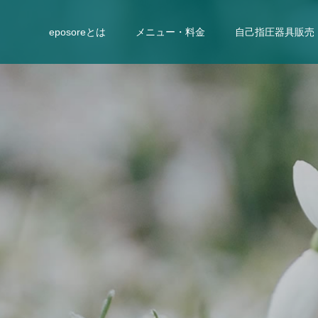
eposoreとは
メニュー・料金
自己指圧器具販売