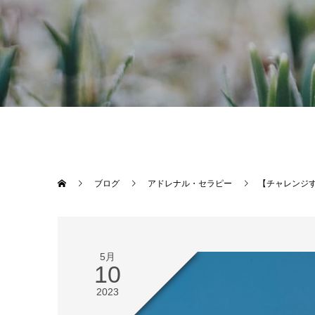
ブログ
アドレナル・セラピー
【チャレンジ
5月
10
2023