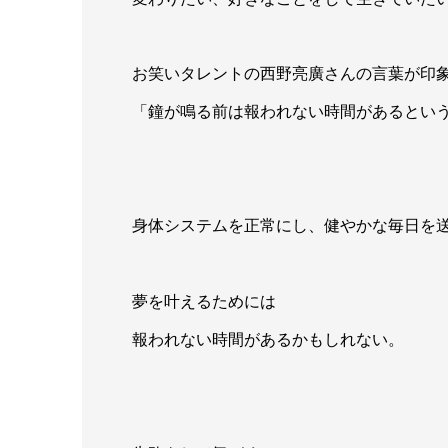
お笑いタレントの西野亮廣さんの言葉が印
「鐘が鳴る前は報われない時間があるとい
身体システムを正常にし、健やかな毎日を
夢を叶えるためには
報われない時間があるかもしれない。