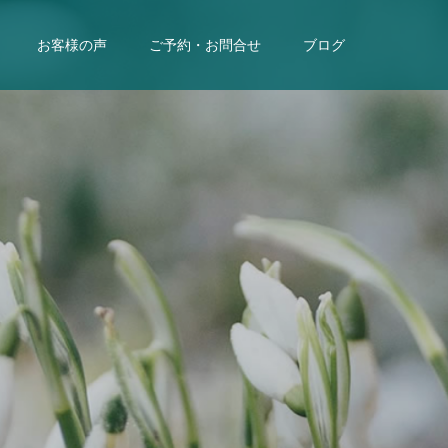
お客様の声
ご予約・お問合せ
ブログ