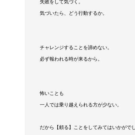
失敗をして気づく。
気づいたら、どう行動するか。
チャレンジすることを諦めない。
必ず報われる時が来るから。
怖いことも
一人では乗り越えられる方が少ない。
だから【頼る】ことをしてみてはいかがで