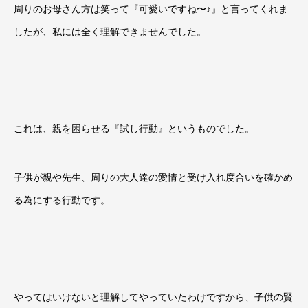
周りのお母さん方は笑って『可愛いですね〜♪』と言ってくれま
したが、私には全く理解できませんでした。
これは、親を困らせる『試し行動』というものでした。
子供が親や先生、周りの大人達の愛情と受け入れ度合いを確かめ
る為にする行動です。
やってはいけないと理解してやっていたわけですから、子供の賢