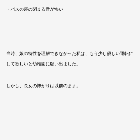
・バスの扉の閉まる音が怖い
当時、娘の特性を理解できなかった私は、もう少し優しい運転に
して欲しいと幼稚園に願い出ました。
しかし、長女の怖がりは以前のまま。