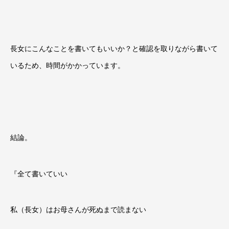
長女にこんなことを書いてもいいか？と確認を取りながら書いて
いるため、時間がかかっています。
結論。
『全て書いていい
私（長女）はお母さんが死ぬまで読まない