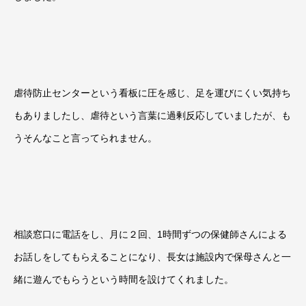
虐待防止センターという看板に圧を感じ、足を運びにくい気持ち
もありましたし、虐待という言葉に過剰反応していましたが、も
うそんなこと言ってられません。
相談窓口に電話をし、月に２回、
1
時間ずつの保健師さんによる
お話しをしてもらえることになり、長女は施設内で保母さんと一
緒に遊んでもらうという時間を設けてくれました。