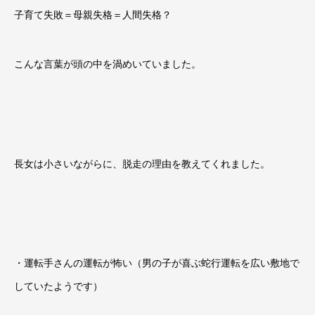
子育て失敗＝母親失格＝人間失格？
こんな言葉が頭の中を渦めいていました。
長女は小さいながらに、脱走の理由を教えてくれました。
・運転手さんの運転が怖い（男の子が喜ぶ蛇行運転を広い敷地で
していたようです）