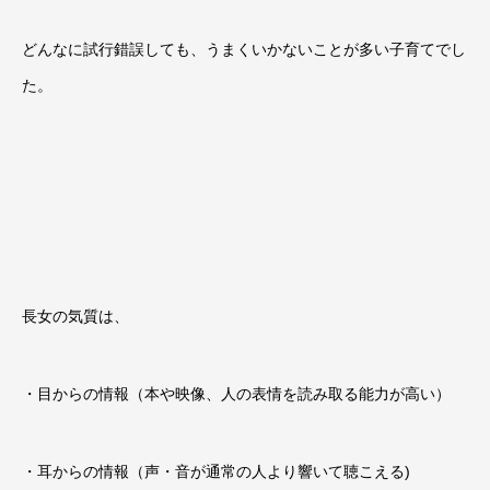
どんなに試行錯誤しても、うまくいかないことが多い子育てでし
た。
長女の気質は、
・目からの情報（本や映像、人の表情を読み取る能力が高い）
・耳からの情報（声・音が通常の人より響いて聴こえる
)