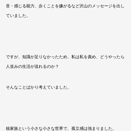
音・感じる能力、歩くことを嫌がるなど沢山のメッセージを出し
ていました。
ですが、知識が足りなかったため、私は私を責め、どうやったら
人並みの生活が送れるのか？
そんなことばかり考えていました。
核家族という小さな小さな世界で、孤立感は強まりました。