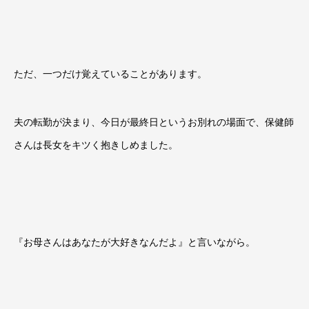
ただ、一つだけ覚えていることがあります。
夫の転勤が決まり、今日が最終日というお別れの場面で、保健師
さんは長女をキツく抱きしめました。
『お母さんはあなたが大好きなんだよ』と言いながら。