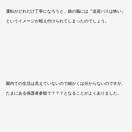
運転がどれだけ丁寧になろうと、娘の脳には『送迎バスは怖い』
というイメージが植え付けられてしまったのでしょう。
園内での生活は見えていないので細かくは分からないのですが、
たまにある保護者参観で？？？となることがよくありました。