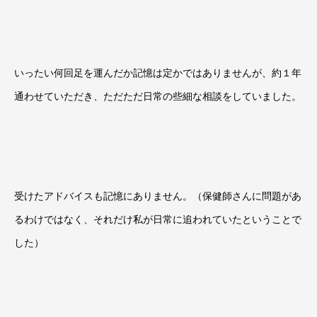
いったい何回足を運んだか記憶は定かではありませんが、約１年
通わせていただき、ただただ日常の些細な相談をしていました。
受けたアドバイスも記憶にありません。（保健師さんに問題があ
るわけではなく、それだけ私が日常に追われていたということで
した）