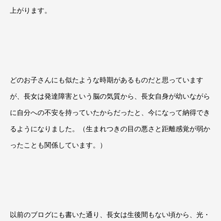
上がります。
どのお子さんにも似たような時期があるものだと思っています
が、長女は発達障害という脳の気質から、長女自身が幼いながら
に自分への不安を持っていたからだったと、今になって納得でき
るようになりました。（生まれつきの目の悪さと距離感覚が弱か
ったことも関係しています。）
以前のブログにも書いた通り、長女は生後間もない頃から、光・