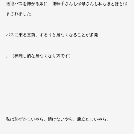
送迎バスを怖がる娘に、運転手さんも保母さんも私もほとほと悩
まされました。
バスに乗る直前、するりと居なくなることが多発
。（神隠し的な居なくなり方です
）
私は恥ずかしいやら、情けないやら、腹立たしいやら。