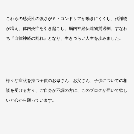
これらの感受性の強さがミトコンドリアが動きにくくし、代謝物
が増え、体内炎症を引き起こし、脳内神経伝達物質過剰、すなわ
ち『自律神経の乱れ』となり、生きづらい人生を歩みました。
様々な症状を持つ子供のお母さん、お父さん、子供についての相
談を受ける方々、ご自身が不調の方に、このブログが届いて欲し
いと心から願っています。