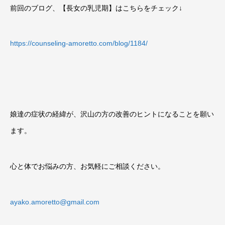
前回のブログ、【長女の乳児期】はこちらをチェック
↓
https://counseling-amoretto.com/blog/1184/
娘達の症状の経緯が、沢山の方の改善のヒントになることを願い
ます。
心と体でお悩みの方、お気軽にご相談ください。
ayako.amoretto@gmail.com