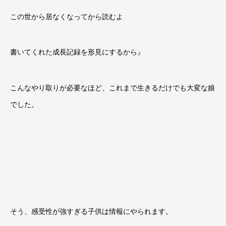
この世から居なくなってから読むよ
書いてくれた成長記録を形見にするから』
こんなやり取りが必要なほど、これまで生きるだけでも大変な娘
でした。
そう、感受性が強すぎる子供は情報にやられます。