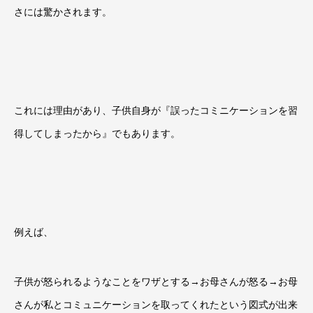
さには驚かされます。
これには理由があり、子供自身が『誤ったコミニケーションを習
得してしまったから』でもあります。
例えば、
子供が怒られるようなことをワザとする
→
お母さんが怒る
→
お母
さんが私とコミュニケーションを取ってくれたという図式が出来